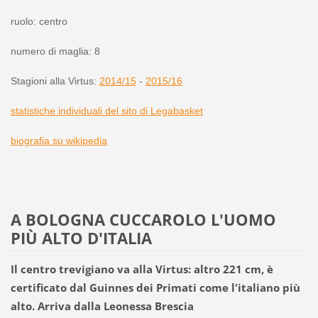
ruolo: centro
numero di maglia: 8
Stagioni alla Virtus:
2014/15
-
2015/16
statistiche individuali del sito di Legabasket
biografia su wikipedia
A BOLOGNA CUCCAROLO L'UOMO
PIÙ ALTO D'ITALIA
Il centro trevigiano va alla Virtus: altro 221 cm, è
certificato dal Guinnes dei Primati come l'italiano più
alto. Arriva dalla Leonessa Brescia