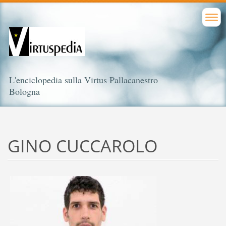
L'enciclopedia sulla Virtus Pallacanestro
Bologna
GINO CUCCAROLO