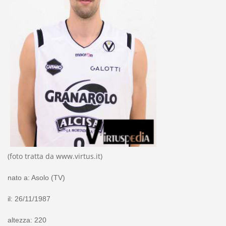
(foto tratta da www.virtus.it)
nato a: Asolo (TV)
il: 26/11/1987
altezza: 220