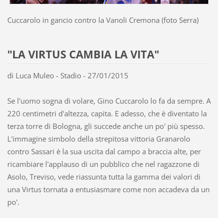
Cuccarolo in gancio contro la Vanoli Cremona (foto Serra)
"LA VIRTUS CAMBIA LA VITA"
di Luca Muleo - Stadio - 27/01/2015
Se l'uomo sogna di volare, Gino Cuccarolo lo fa da sempre. A
220 centimetri d'altezza, capita. E adesso, che è diventato la
terza torre di Bologna, gli succede anche un po' più spesso.
L'immagine simbolo della strepitosa vittoria Granarolo
contro Sassari è la sua uscita dal campo a braccia alte, per
ricambiare l'applauso di un pubblico che nel ragazzone di
Asolo, Treviso, vede riassunta tutta la gamma dei valori di
una Virtus tornata a entusiasmare come non accadeva da un
po'.