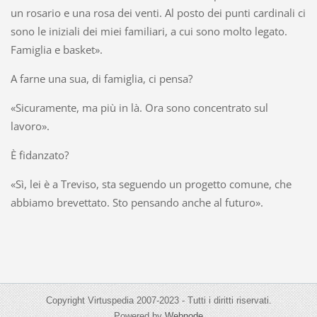
un rosario e una rosa dei venti. Al posto dei punti cardinali ci
sono le iniziali dei miei familiari, a cui sono molto legato.
Famiglia e basket».
A farne una sua, di famiglia, ci pensa?
«Sicuramente, ma più in là. Ora sono concentrato sul
lavoro».
È fidanzato?
«Sì, lei è a Treviso, sta seguendo un progetto comune, che
abbiamo brevettato. Sto pensando anche al futuro».
Copyright Virtuspedia 2007-2023 - Tutti i diritti riservati.
Powered by
Webnode