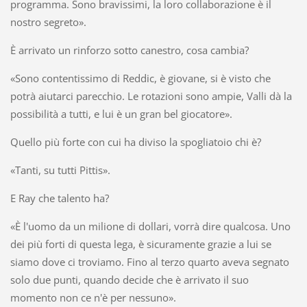
programma. Sono bravissimi, la loro collaborazione è il
nostro segreto».
È arrivato un rinforzo sotto canestro, cosa cambia?
«Sono contentissimo di Reddic, è giovane, si è visto che
potrà aiutarci parecchio. Le rotazioni sono ampie, Valli dà la
possibilità a tutti, e lui è un gran bel giocatore».
Quello più forte con cui ha diviso la spogliatoio chi è?
«Tanti, su tutti Pittis».
E Ray che talento ha?
«È l'uomo da un milione di dollari, vorrà dire qualcosa. Uno
dei più forti di questa lega, è sicuramente grazie a lui se
siamo dove ci troviamo. Fino al terzo quarto aveva segnato
solo due punti, quando decide che è arrivato il suo
momento non ce n'è per nessuno».