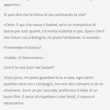
appunto».
Si può dire che la Virtus le sta cambiando la vita?
«Certo. È qui che nasce il basket, ed è un trampolino di
lancio per tutti quanti, c'è molta visibilità in più. Spero che il
mio futuro sia a Bologna, mi piace l'ambiente, la società».
Firmerebbe in bianco?
«Subito. In bianconero».
Com'è la vita fuori dal basket?
«Esco poco, mi piace guardare la tv a casa, ogni tanto
qualche cena con i compagni, ma non dico sempre sì se mi
chiamano. Sono un po' asociale, preferisco il relax di un
buon film. E cerco di rispettare i miei limiti, il riposo è
necessario».