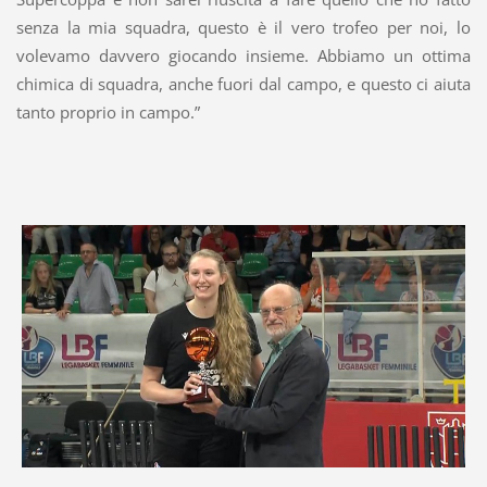
senza la mia squadra, questo è il vero trofeo per noi, lo
volevamo davvero giocando insieme. Abbiamo un ottima
chimica di squadra, anche fuori dal campo, e questo ci aiuta
tanto proprio in campo.”