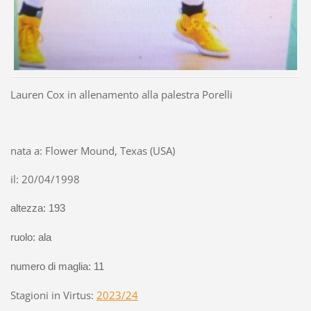
Lauren Cox in allenamento alla palestra Porelli
nata a: Flower Mound, Texas (USA)
il: 20/04/1998
altezza: 193
ruolo: ala
numero di maglia: 11
Stagioni in Virtus:
2023/24