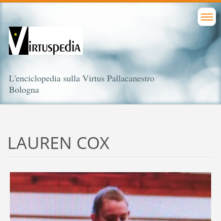
L'enciclopedia sulla Virtus Pallacanestro
Bologna
LAUREN COX