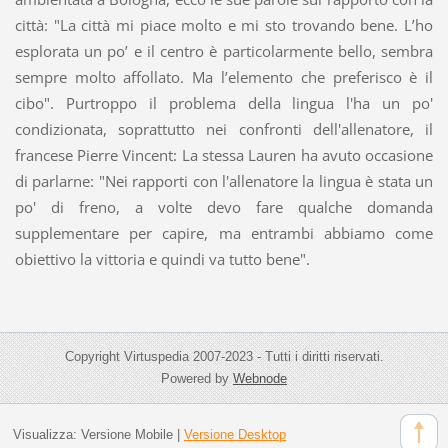
città: "La città mi piace molto e mi sto trovando bene. L’ho
esplorata un po’ e il centro è particolarmente bello, sembra
sempre molto affollato. Ma l’elemento che preferisco è il
cibo". Purtroppo il problema della lingua l'ha un po'
condizionata, soprattutto nei confronti dell'allenatore, il
francese Pierre Vincent: La stessa Lauren ha avuto occasione
di parlarne: "Nei rapporti con l'allenatore la lingua è stata un
po' di freno, a volte devo fare qualche domanda
supplementare per capire, ma entrambi abbiamo come
obiettivo la vittoria e quindi va tutto bene".
Copyright Virtuspedia 2007-2023 - Tutti i diritti riservati.
Powered by
Webnode
Visualizza:
Versione Mobile
|
Versione Desktop