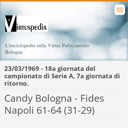
L'enciclopedia sulla Virtus Pallacanestro
Bologna
23/03/1969 - 18a giornata del
campionato di Serie A, 7a giornata di
ritorno.
Candy Bologna - Fides
Napoli 61-64 (31-29)