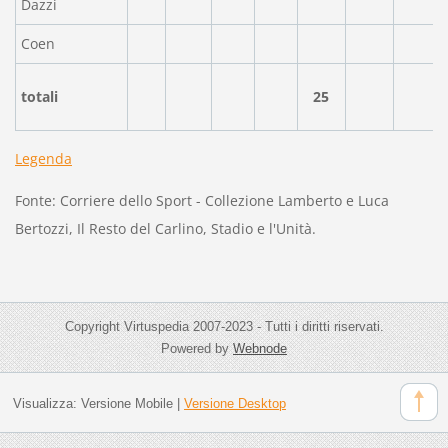
Dazzi
Coen
totali
25
Legenda
Fonte: Corriere dello Sport - Collezione Lamberto e Luca
Bertozzi, Il Resto del Carlino, Stadio e l'Unità.
Copyright Virtuspedia 2007-2023 - Tutti i diritti riservati.
Powered by
Webnode
Visualizza:
Versione Mobile
|
Versione Desktop