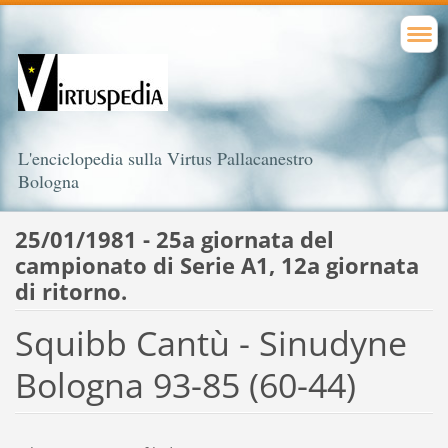
L'enciclopedia sulla Virtus Pallacanestro
Bologna
25/01/1981 - 25a giornata del
campionato di Serie A1, 12a giornata
di ritorno.
Squibb Cantù - Sinudyne
Bologna 93-85 (60-44)