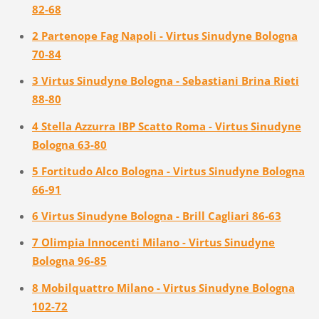
82-68
2 Partenope Fag Napoli - Virtus Sinudyne Bologna
70-84
3 Virtus Sinudyne Bologna - Sebastiani Brina Rieti
88-80
4 Stella Azzurra IBP Scatto Roma - Virtus Sinudyne
Bologna 63-80
5 Fortitudo Alco Bologna - Virtus Sinudyne Bologna
66-91
6 Virtus Sinudyne Bologna - Brill Cagliari 86-63
7 Olimpia Innocenti Milano - Virtus Sinudyne
Bologna 96-85
8 Mobilquattro Milano - Virtus Sinudyne Bologna
102-72