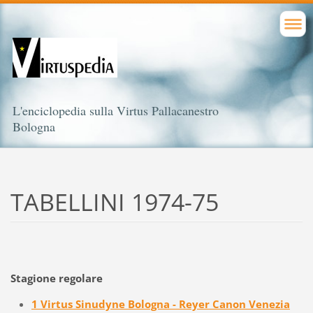
L'enciclopedia sulla Virtus Pallacanestro
Bologna
TABELLINI 1974-75
Stagione regolare
1 Virtus Sinudyne Bologna - Reyer Canon Venezia