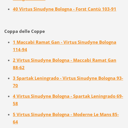
40 Virtus Sinudyne Bologna - Forst Cantù 103-91
Coppa delle Coppe
1 Maccabi Ramat Gan - Virtus Sinudyne Bologna
114-94
2 Virtus Sinudyne Bologna - Maccabi Ramat Gan
88-62
3 Spartak Leningrado - Virtus Sinudyne Bologna 93-
70
4 Virtus Sinudyne Bologna - Spartak Leningrado 69-
58
5 Virtus Sinudyne Bologna - Moderne Le Mans 85-
64