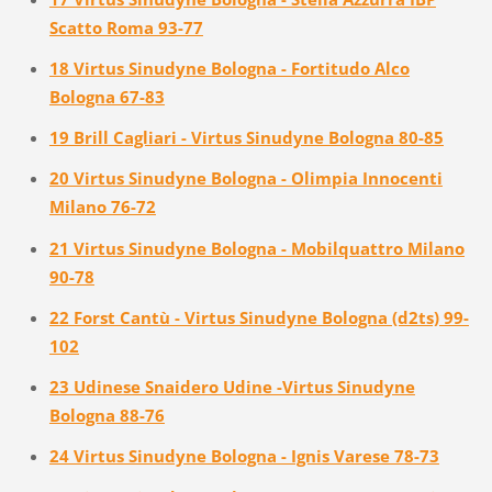
Scatto Roma 93-77
18 Virtus Sinudyne Bologna - Fortitudo Alco
Bologna 67-83
19 Brill Cagliari - Virtus Sinudyne Bologna 80-85
20 Virtus Sinudyne Bologna - Olimpia Innocenti
Milano 76-72
21 Virtus Sinudyne Bologna - Mobilquattro Milano
90-78
22 Forst Cantù - Virtus Sinudyne Bologna (d2ts) 99-
102
23 Udinese Snaidero Udine -Virtus Sinudyne
Bologna 88-76
24 Virtus Sinudyne Bologna - Ignis Varese 78-73