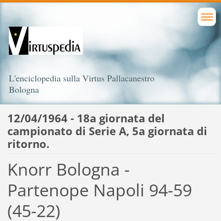
L'enciclopedia sulla Virtus Pallacanestro
Bologna
12/04/1964 - 18a giornata del
campionato di Serie A, 5a giornata di
ritorno.
Knorr Bologna -
Partenope Napoli 94-59
(45-22)