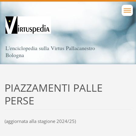
L'enciclopedia sulla Virtus Pallacanestro
Bologna
PIAZZAMENTI PALLE
PERSE
(aggiornata alla stagione 2024/25)