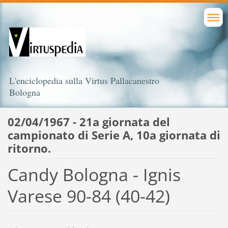
L'enciclopedia sulla Virtus Pallacanestro
Bologna
02/04/1967 - 21a giornata del
campionato di Serie A, 10a giornata di
ritorno.
Candy Bologna - Ignis
Varese 90-84 (40-42)