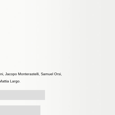
ini, Jacopo Monterastelli, Samuel Orsi,
Mattia Largo.