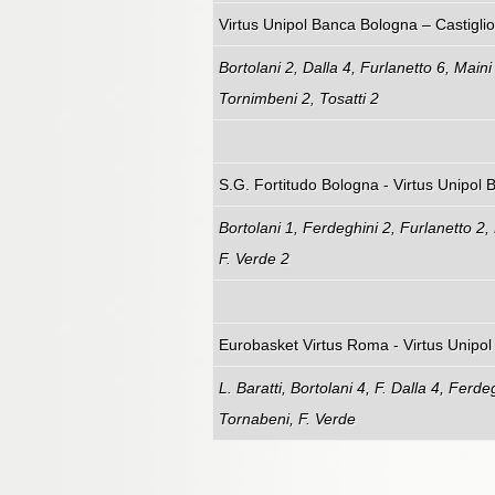
Virtus Unipol Banca 
Bortolani 2, Dalla 4, Furlanetto 6, Maini
Tornimbeni 2, Tosatti 2
S.G. Fortitudo Bologn
Bortolani 1, Ferdeghini 2, Furlanetto 2, 
F. Verde 2
Eurobasket Virtus Roma
L. Baratti, Bortolani 4, F. Dalla 4, Ferde
Tornabeni, F. Verde