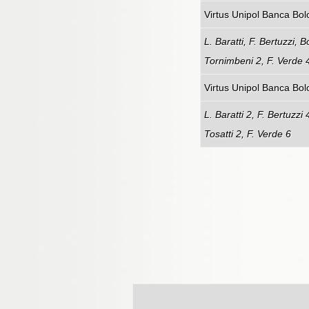
Virtus Uni
L. Baratti, F. Bertuzzi, 
Tornimbeni 2, F. Verde 
Virtus Unip
L. Baratti 2, F. Bertuzzi
Tosatti 2, F. Verde 6