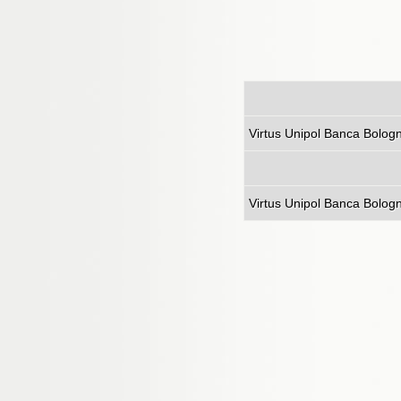
Virtus Unipol 
Virtus Unipol Ba