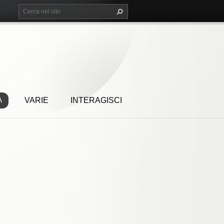
A
VARIE
INTERAGISCI