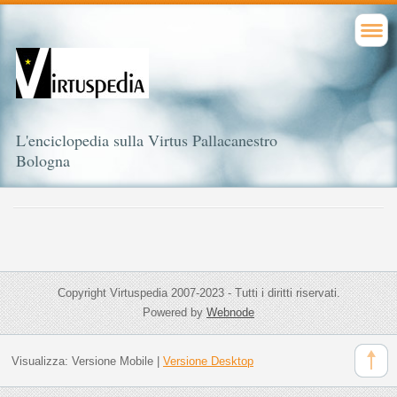
L'enciclopedia sulla Virtus Pallacanestro
Bologna
Copyright Virtuspedia 2007-2023 - Tutti i diritti riservati.
Powered by
Webnode
Visualizza:
Versione Mobile
|
Versione Desktop