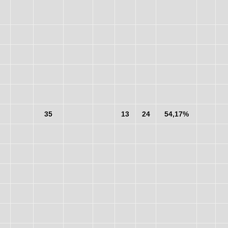
35
13
24
54,17%