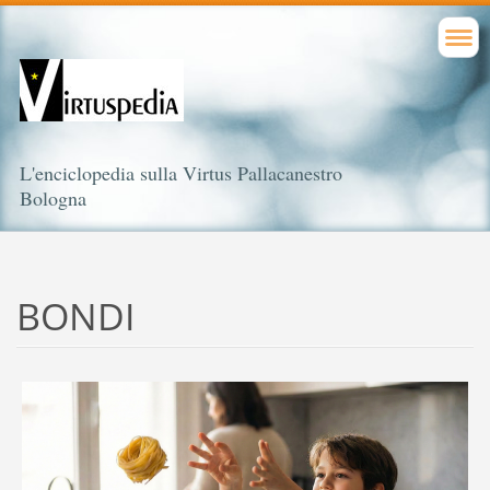
L'enciclopedia sulla Virtus Pallacanestro
Bologna
BONDI