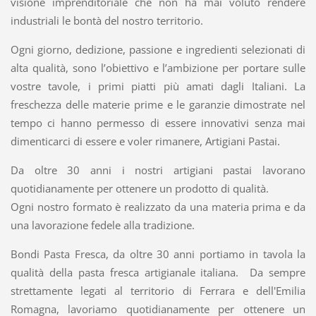
visione imprenditoriale che non ha mai voluto rendere
industriali le bontà del nostro territorio.
Ogni giorno, dedizione, passione e ingredienti selezionati di
alta qualità, sono l’obiettivo e l’ambizione per portare sulle
vostre tavole, i primi piatti più amati dagli Italiani. La
freschezza delle materie prime e le garanzie dimostrate nel
tempo ci hanno permesso di essere innovativi senza mai
dimenticarci di essere e voler rimanere, Artigiani Pastai.
Da oltre 30 anni i nostri artigiani pastai lavorano
quotidianamente per ottenere un prodotto di qualità.
Ogni nostro formato è realizzato da una materia prima e da
una lavorazione fedele alla tradizione.
Bondi Pasta Fresca, da oltre 30 anni portiamo in tavola la
qualità della pasta fresca artigianale italiana. Da sempre
strettamente legati al territorio di Ferrara e dell'Emilia
Romagna, lavoriamo quotidianamente per ottenere un