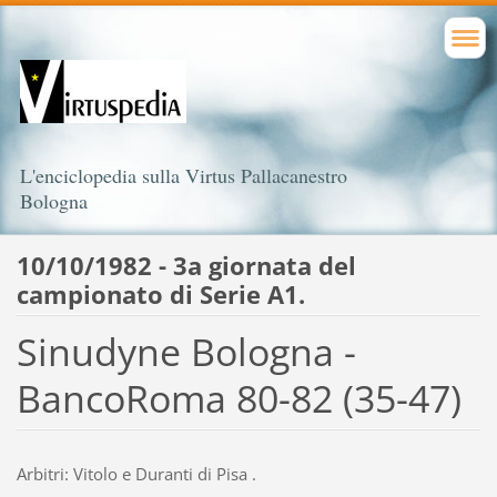
L'enciclopedia sulla Virtus Pallacanestro
Bologna
10/10/1982 - 3a giornata del
campionato di Serie A1.
Sinudyne Bologna -
BancoRoma 80-82 (35-47)
Arbitri: Vitolo e Duranti di Pisa .