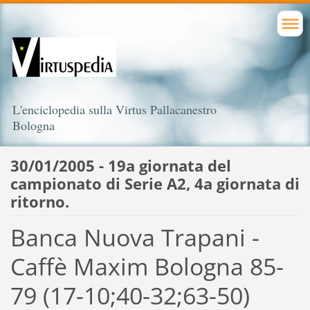
L'enciclopedia sulla Virtus Pallacanestro
Bologna
30/01/2005 - 19a giornata del
campionato di Serie A2, 4a giornata di
ritorno.
Banca Nuova Trapani -
Caffè Maxim Bologna 85-
79 (17-10;40-32;63-50)