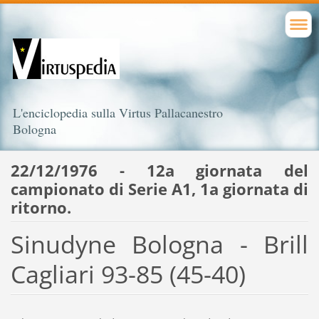
L'enciclopedia sulla Virtus Pallacanestro
Bologna
22/12/1976 - 12a giornata del
campionato di Serie A1, 1a giornata di
ritorno.
Sinudyne Bologna - Brill
Cagliari 93-85 (45-40)