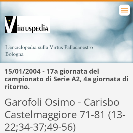
L'enciclopedia sulla Virtus Pallacanestro
Bologna
15/01/2004 - 17a giornata del
campionato di Serie A2, 4a giornata di
ritorno.
Garofoli Osimo - Carisbo
Castelmaggiore 71-81 (13-
22;34-37;49-56)