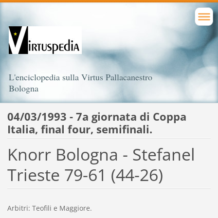
L'enciclopedia sulla Virtus Pallacanestro
Bologna
04/03/1993 - 7a giornata di Coppa
Italia, final four, semifinali.
Knorr Bologna - Stefanel
Trieste 79-61 (44-26)
Arbitri: Teofili e Maggiore.