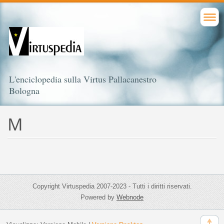
L'enciclopedia sulla Virtus Pallacanestro
Bologna
M
Copyright Virtuspedia 2007-2023 - Tutti i diritti riservati.
Powered by
Webnode