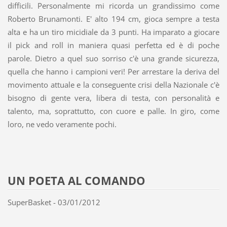
difficili. Personalmente mi ricorda un grandissimo come
Roberto Brunamonti. E' alto 194 cm, gioca sempre a testa
alta e ha un tiro micidiale da 3 punti. Ha imparato a giocare
il pick and roll in maniera quasi perfetta ed è di poche
parole. Dietro a quel suo sorriso c'è una grande sicurezza,
quella che hanno i campioni veri! Per arrestare la deriva del
movimento attuale e la conseguente crisi della Nazionale c'è
bisogno di gente vera, libera di testa, con personalità e
talento, ma, soprattutto, con cuore e palle. In giro, come
loro, ne vedo veramente pochi.
UN POETA AL COMANDO
SuperBasket - 03/01/2012