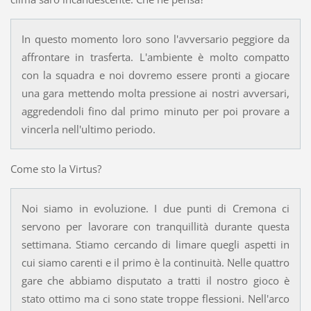
In questo momento loro sono l'avversario peggiore da
affrontare in trasferta. L'ambiente è molto compatto
con la squadra e noi dovremo essere pronti a giocare
una gara mettendo molta pressione ai nostri avversari,
aggredendoli fino dal primo minuto per poi provare a
vincerla nell'ultimo periodo.
Come sto la Virtus?
Noi siamo in evoluzione. I due punti di Cremona ci
servono per lavorare con tranquillità durante questa
settimana. Stiamo cercando di limare quegli aspetti in
cui siamo carenti e il primo è la continuità. Nelle quattro
gare che abbiamo disputato a tratti il nostro gioco è
stato ottimo ma ci sono state troppe flessioni. Nell'arco