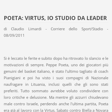
POETA: VIRTUS, IO STUDIO DA LEADER
di Claudio Limardi - Corriere dello Sport/Stadio -
08/09/2011
Si è leccato le ferite e subito dopo ha ritrovato lo slancio e le
motivazioni di sempre. Peppe Poeta, uno dei giocatori più
genuini del basket italiano, è stato l'ultimo tagliato di coach
Pianigiani e poi ha visto i suoi compagni di Nazionale
naufragare in Lituania, inclusi quelli che gli sono stati
preferiti. Tutto sommato avrebbe voluto condividere con
loro critiche e delusione. Ma mentre gli azzurri chiudevano
male contro Israele, perdendo anche l'ultima partita, Poeta
era già al lavoro con la Virtus. Sabato contro Biella a Novara