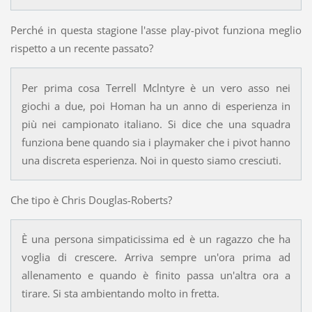
Perché in questa stagione l'asse play-pivot funziona meglio
rispetto a un recente passato?
Per prima cosa Terrell Mclntyre è un vero asso nei
giochi a due, poi Homan ha un anno di esperienza in
più nei campionato italiano. Si dice che una squadra
funziona bene quando sia i playmaker che i pivot hanno
una discreta esperienza. Noi in questo siamo cresciuti.
Che tipo è Chris Douglas-Roberts?
È una persona simpaticissima ed è un ragazzo che ha
voglia di crescere. Arriva sempre un'ora prima ad
allenamento e quando è finito passa un'altra ora a
tirare. Si sta ambientando molto in fretta.