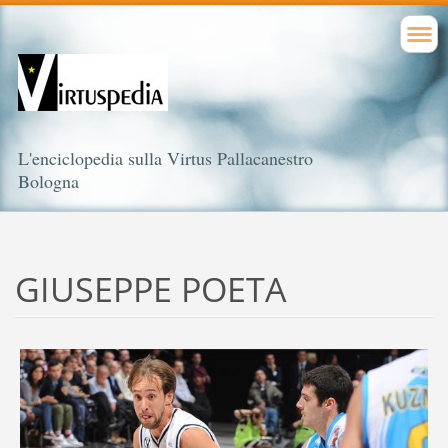
L'enciclopedia sulla Virtus Pallacanestro
Bologna
GIUSEPPE POETA