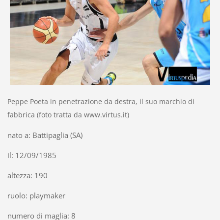
Peppe Poeta in penetrazione da destra, il suo marchio di
fabbrica (foto tratta da www.virtus.it)
nato a: Battipaglia (SA)
il: 12/09/1985
altezza: 190
ruolo: playmaker
numero di maglia: 8