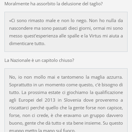
Moralmente ha assorbito la delusione del taglio?
«Ci sono rimasto male e non lo nego. Non ho nulla da
nascondere ma sono passati dieci giorni, ormai mi sono
messo quest'esperienza alle spalle e la Virtus mi aiuta a
dimenticare tutto.
La Nazionale è un capitolo chiuso?
No, io non mollo mai e tantomeno la maglia azzurra.
Soprattutto in un momento come questo, c'è bisogno di
tutto. La prossima estate ci giochiamo la qualificazione
agli Europei del 2013 in Slovenia dove proveremo a
riscattarci perché quello che la gente forse non capisce,
forse, non ci crede, è che eravamo un gruppo davvero
buono, gente che dà tutto e sta bene insieme. Su questo
gruppo metto la mano sul fuoco.