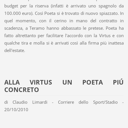
budget per la riserva (infatti è arrivato uno spagnolo da
100.000 euro). Così Poeta si è trovato di nuovo spiazzato. In
quel momento, con il cerino in mano del contratto in
scadenza, a Teramo hanno abbassato le pretese. Poeta ha
fatto altrettanto per facilitare l'accordo con la Virtus e con
qualche tira e molla si è arrivati così alla firma più inattesa
dell'estate.
ALLA VIRTUS UN POETA PIÚ
CONCRETO
di Claudio Limardi - Corriere dello Sport/Stadio -
20/10/2010