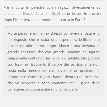
Prima volta in palestra con i ragazzi diversamente abili
allenati da Marco Calamai. Quali sono le sue impressioni
dopo l'esperienza della settimana scorsa in Furio?
Molte persone mi hanno chiesto come era andata e io
ho risposto che è stata una esperienza bellissima e
incredibile alio stesso tempo. Marco è una persona di
grande spessore che con grande umanità ha saputo
calarsi nella realtà non facile della disabilità. Nel giocare
con loro ho riscoperto il valore dei sorriso: a te non
costa nulla mentre per chi io vede è un qualcosa di
importante. Questi ragazzi hanno dentro una ricchezza
che va scoperta e sono contento che il gioco delia
pallacanestro possa aiutare noi a ritrovarla.