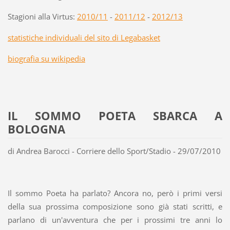
Stagioni alla Virtus:
2010/11
-
2011/12
-
2012/13
statistiche individuali del sito di Legabasket
biografia su wikipedia
IL SOMMO POETA SBARCA A
BOLOGNA
di Andrea Barocci - Corriere dello Sport/Stadio - 29/07/2010
Il sommo Poeta ha parlato? Ancora no, però i primi versi
della sua prossima composizione sono già stati scritti, e
parlano di un'avventura che per i prossimi tre anni lo