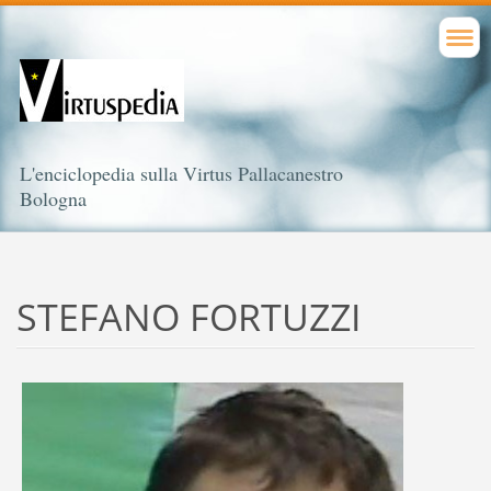
L'enciclopedia sulla Virtus Pallacanestro
Bologna
STEFANO FORTUZZI