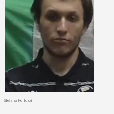
Stefano Fortuzzi