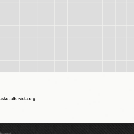
sket.altervista.org.