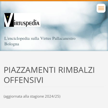
L'enciclopedia sulla Virtus Pallacanestro
Bologna
PIAZZAMENTI RIMBALZI
OFFENSIVI
(aggiornata alla stagione 2024/25)