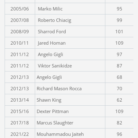
2005/06
Marko Milic
95
2007/08
Roberto Chiacig
99
2008/09
Sharrod Ford
101
2010/11
Jared Homan
109
2011/12
Angelo Gigli
97
2011/12
Viktor Sanikidze
87
2012/13
Angelo Gigli
68
2012/13
Richard Mason Rocca
70
2013/14
Shawn King
62
2015/16
Dexter Pittman
109
2017/18
Marcus Slaughter
82
2021/22
Mouhammadou Jaiteh
96