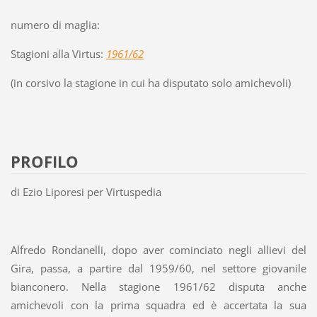
numero di maglia:
Stagioni alla Virtus:
1961/62
(in corsivo la stagione in cui ha disputato solo amichevoli)
PROFILO
di Ezio Liporesi per Virtuspedia
Alfredo Rondanelli, dopo aver cominciato negli allievi del
Gira, passa, a partire dal 1959/60, nel settore giovanile
bianconero. Nella stagione 1961/62 disputa anche
amichevoli con la prima squadra ed è accertata la sua