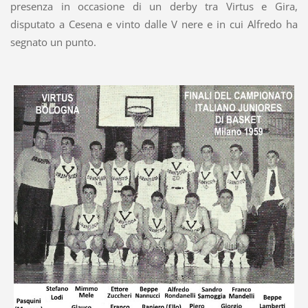
presenza in occasione di un derby tra Virtus e Gira,
disputato a Cesena e vinto dalle V nere e in cui Alfredo ha
segnato un punto.