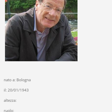
nato a: Bologna
il: 20/01/1943
altezza:
ruolo: