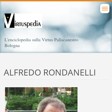
L'enciclopedia sulla Virtus Pallacanestro
Bologna
ALFREDO RONDANELLI