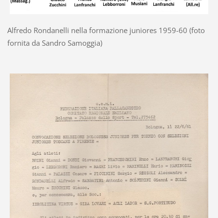
Alfredo Rondanelli nella formazione juniores 1959-60 (foto
fornita da Sandro Samoggia)