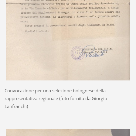
Convocazione per una selezione bolognese della
rappresentativa regionale (foto fornita da Giorgio
Lanfranchi)