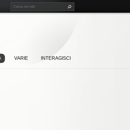
A
VARIE
INTERAGISCI