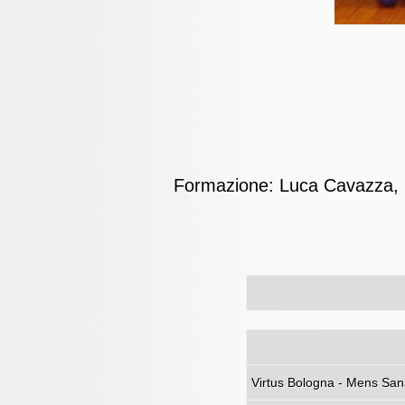
Formazione: Luca Cavazza,
Virtus Bo