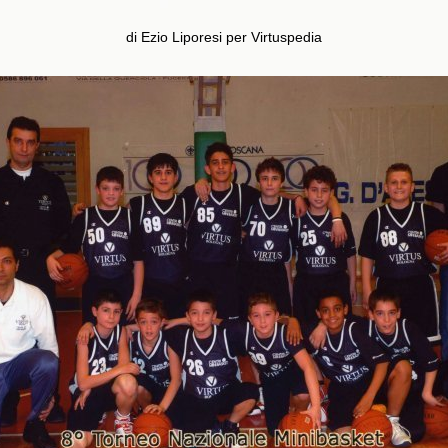
di Ezio Liporesi per Virtuspedia