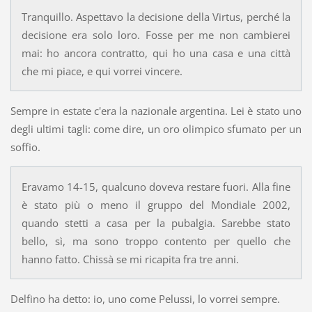
Tranquillo. Aspettavo la decisione della Virtus, perché la
decisione era solo loro. Fosse per me non cambierei
mai: ho ancora contratto, qui ho una casa e una città
che mi piace, e qui vorrei vincere.
Sempre in estate c'era la nazionale argentina. Lei è stato uno
degli ultimi tagli: come dire, un oro olimpico sfumato per un
soffio.
Eravamo 14-15, qualcuno doveva restare fuori. Alla fine
è stato più o meno il gruppo del Mondiale 2002,
quando stetti a casa per la pubalgia. Sarebbe stato
bello, sì, ma sono troppo contento per quello che
hanno fatto. Chissà se mi ricapita fra tre anni.
Delfino ha detto: io, uno come Pelussi, lo vorrei sempre.