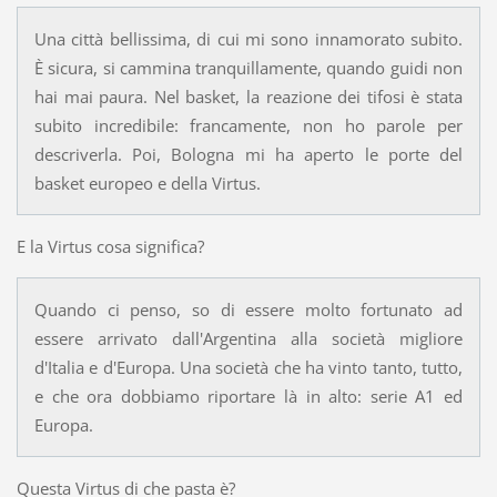
Una città bellissima, di cui mi sono innamorato subito.
È sicura, si cammina tranquillamente, quando guidi non
hai mai paura. Nel basket, la reazione dei tifosi è stata
subito incredibile: francamente, non ho parole per
descriverla. Poi, Bologna mi ha aperto le porte del
basket europeo e della Virtus.
E la Virtus cosa significa?
Quando ci penso, so di essere molto fortunato ad
essere arrivato dall'Argentina alla società migliore
d'Italia e d'Europa. Una società che ha vinto tanto, tutto,
e che ora dobbiamo riportare là in alto: serie A1 ed
Europa.
Questa Virtus di che pasta è?