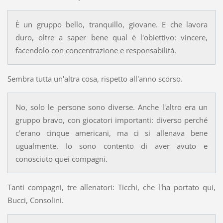
È un gruppo bello, tranquillo, giovane. E che lavora
duro, oltre a saper bene qual è l'obiettivo: vincere,
facendolo con concentrazione e responsabilità.
Sembra tutta un'altra cosa, rispetto all'anno scorso.
No, solo le persone sono diverse. Anche l'altro era un
gruppo bravo, con giocatori importanti: diverso perché
c'erano cinque americani, ma ci si allenava bene
ugualmente. Io sono contento di aver avuto e
conosciuto quei compagni.
Tanti compagni, tre allenatori: Ticchi, che l'ha portato qui,
Bucci, Consolini.