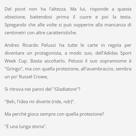
Del pivot non ha l'altezza. Ma lui, risponde a questa
obiezione, battendosi prima il cuore e poi la testa.
Spiegando che alle volte si può sopperire alla mancanza di
centimetri con altre caratteristiche.
Andres Ricardo Pelussi ha tutte le carte in regola per
diventare un protagonista, a modo suo, dell'Adidas Sport
Week Cup. Basta ascoltarlo. Pelussi il suo soprannome è
"Gringo", ma con quella protezione, all'avambraccio, sembra
un po' Russel Crowe,
Si ritrova nei panni del "Gladiatore"?
"Beh, l'idea mi diverte (ride, ndr)".
Ma perché gioca sempre con quella protezione?
"È una lunga storia".