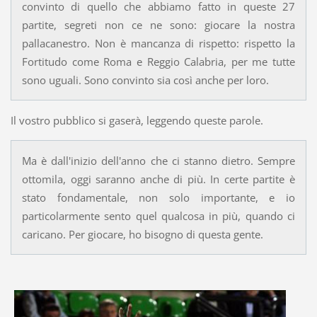
convinto di quello che abbiamo fatto in queste 27
partite, segreti non ce ne sono: giocare la nostra
pallacanestro. Non è mancanza di rispetto: rispetto la
Fortitudo come Roma e Reggio Calabria, per me tutte
sono uguali. Sono convinto sia così anche per loro.
Il vostro pubblico si gaserà, leggendo queste parole.
Ma è dall'inizio dell'anno che ci stanno dietro. Sempre
ottomila, oggi saranno anche di più. In certe partite è
stato fondamentale, non solo importante, e io
particolarmente sento quel qualcosa in più, quando ci
caricano. Per giocare, ho bisogno di questa gente.