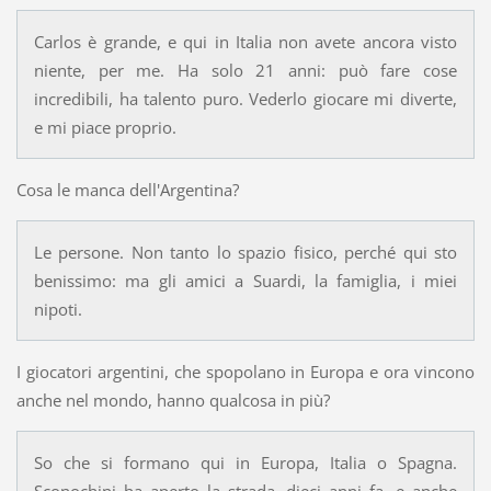
Carlos è grande, e qui in Italia non avete ancora visto
niente, per me. Ha solo 21 anni: può fare cose
incredibili, ha talento puro. Vederlo giocare mi diverte,
e mi piace proprio.
Cosa le manca dell'Argentina?
Le persone. Non tanto lo spazio fisico, perché qui sto
benissimo: ma gli amici a Suardi, la famiglia, i miei
nipoti.
I giocatori argentini, che spopolano in Europa e ora vincono
anche nel mondo, hanno qualcosa in più?
So che si formano qui in Europa, Italia o Spagna.