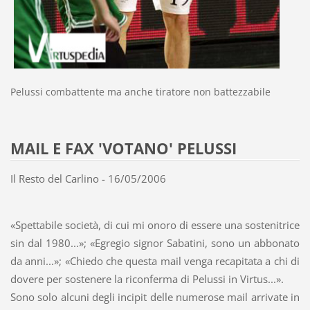
Pelussi combattente ma anche tiratore non battezzabile
MAIL E FAX 'VOTANO' PELUSSI
Il Resto del Carlino - 16/05/2006
«Spettabile società, di cui mi onoro di essere una sostenitrice
sin dal 1980...»; «Egregio signor Sabatini, sono un abbonato
da anni...»; «Chiedo che questa mail venga recapitata a chi di
dovere per sostenere la riconferma di Pelussi in Virtus...».
Sono solo alcuni degli incipit delle numerose mail arrivate in