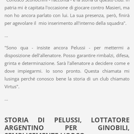
patria mi è capitata l'occasione di giocare contro Masieri, ma
non ho ancora parlato con lui. La sua presenza, però, finirà
per agevolare il mio inserimento all'interno della squadra".
...
"Sono qua - insiste ancora Pelussi - per mettermi a
disposizione dell'allenatore. Posso garantire rimbalzi, difesa,
grinta e determinazione. Sarà l'allenatore a decidere come e
dove impiegarmi. Io sono pronto. Questa chiamata mi
lusinga perché conosco bene la storia di un club chiamato
Virtus".
...
STORIA DI PELUSSI, LOTTATORE
ARGENTINO PER GINOBILI,