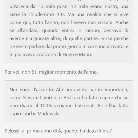
un'arena da 15 mila posti. 12 mila erano nostri, una
serie la chiudemmo 4-0. Ma una rivalità che si vive
come qui, tutto l'anno, non l'avevo mai vissuta. Anche
se all'andata, quando entrai in campo, pensavo di
averne già giocate altre, di quelle partite. Forse perché
ne sento parlare dal primo giorno in cui sono arrivato, e
in più avevo i racconti di Hugo e Manu.
Per voi, non è il miglior momento dell'anno.
Non sono d'accordo. Abbiamo vinto partite importanti,
come Siena e Livorno, e Biella ci ha fatto capire che se
non diamo il 100% veniamo bastonati. E ce l'ha fatto
capire anche Markovski.
Pelussi, al primo anno di A, quanto ha dato finora?