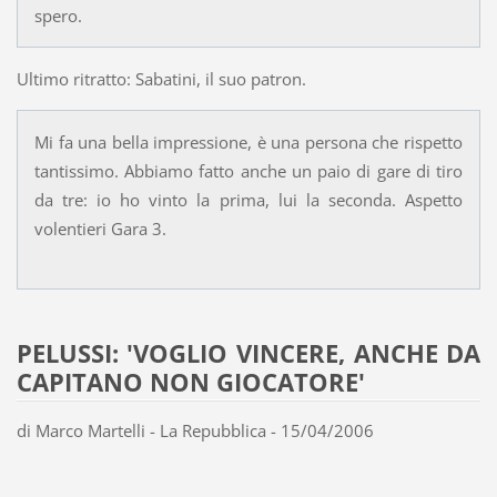
spero.
Ultimo ritratto: Sabatini, il suo patron.
Mi fa una bella impressione, è una persona che rispetto
tantissimo. Abbiamo fatto anche un paio di gare di tiro
da tre: io ho vinto la prima, lui la seconda. Aspetto
volentieri Gara 3.
PELUSSI: 'VOGLIO VINCERE, ANCHE DA
CAPITANO NON GIOCATORE'
di Marco Martelli - La Repubblica - 15/04/2006