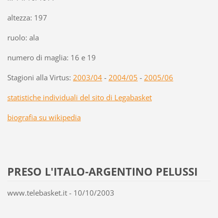
altezza: 197
ruolo: ala
numero di maglia: 16 e 19
Stagioni alla Virtus:
2003/04
-
2004/05
-
2005/06
statistiche individuali del sito di Legabasket
biografia su wikipedia
PRESO L'ITALO-ARGENTINO PELUSSI
www.telebasket.it - 10/10/2003