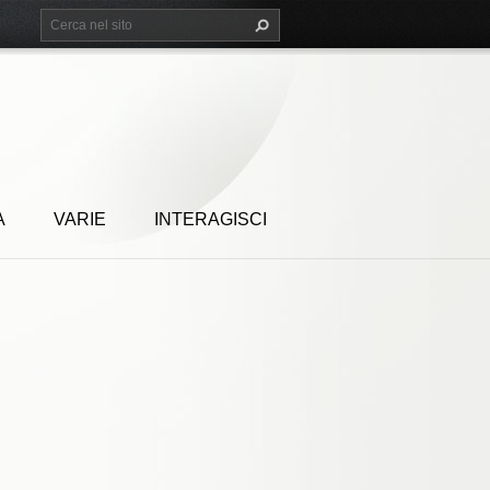
A
VARIE
INTERAGISCI