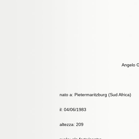
Angelo G
nato a: Pietermaritzburg (Sud Africa)
il: 04/06/1983
altezza: 209