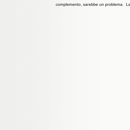
complemento, sarebbe un problema. Lan