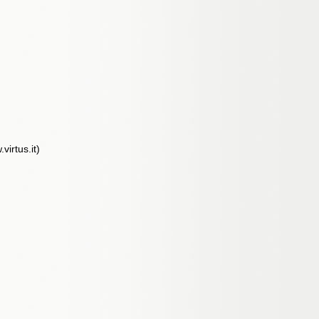
irtus.it)