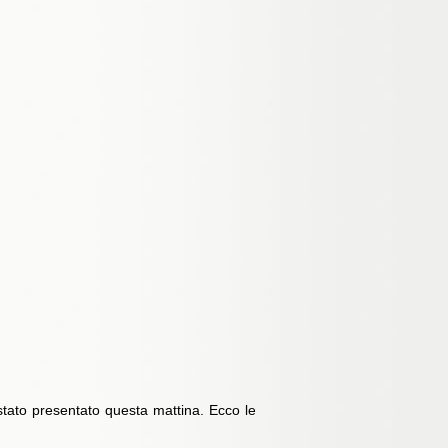
 stato presentato questa mattina. Ecco le