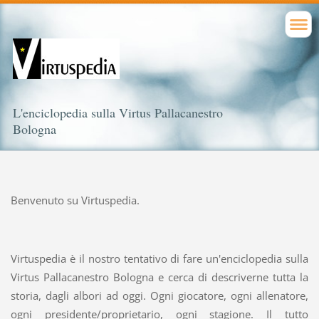
L'enciclopedia sulla Virtus Pallacanestro
Bologna
Benvenuto su Virtuspedia.
Virtuspedia è il nostro tentativo di fare un'enciclopedia sulla
Virtus Pallacanestro Bologna e cerca di descriverne tutta la
storia, dagli albori ad oggi. Ogni giocatore, ogni allenatore,
ogni presidente/proprietario, ogni stagione. Il tutto