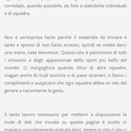
corredato, quando possibile, da foto e statistiche individuali
e di squadra.
Non è un'impresa facile perché il materiale da trovare è
tanto e spesso di non facile accesso, quindi se volete darci
una mano, siete benvenuti. Questo sito è patrimonio di tutti
i virtussini e degli appassionati dello sport più bello del
mondo. Ci inorgoglisce quando tifosi di altre squadre,
magari anche di rivali storiche o di paesi stranieri, ci fanno i
complimenti o auspicano che ogni squadra abbia un sito del
genere a raccontarne le gesta.
Il tanto lavoro necessario per mettervi a disposizione la
mole di dati che trovate su queste pagine è svolto in
maniera completamente gratuita (anzi, tenere in vita il sito ci