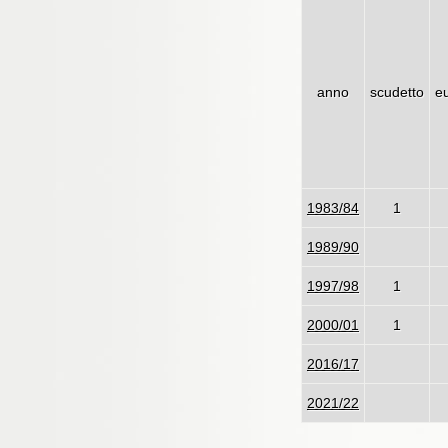
anno
scudetto
e
1983/84
1
1989/90
1997/98
1
2000/01
1
2016/17
2021/22