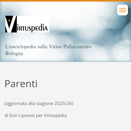
L'enciclopedia sulla Virtus Pallacanestro
Bologna
Parenti
(aggiornata alla stagione 2025/26)
di Ezio Liporesi per Virtuspedia