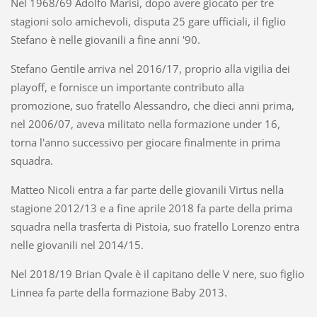
Nel 1968/69 Adolfo Marisi, dopo avere giocato per tre
stagioni solo amichevoli, disputa 25 gare ufficiali, il figlio
Stefano è nelle giovanili a fine anni '90.
Stefano Gentile arriva nel 2016/17, proprio alla vigilia dei
playoff, e fornisce un importante contributo alla
promozione, suo fratello Alessandro, che dieci anni prima,
nel 2006/07, aveva militato nella formazione under 16,
torna l'anno successivo per giocare finalmente in prima
squadra.
Matteo Nicoli entra a far parte delle giovanili Virtus nella
stagione 2012/13 e a fine aprile 2018 fa parte della prima
squadra nella trasferta di Pistoia, suo fratello Lorenzo entra
nelle giovanili nel 2014/15.
Nel 2018/19 Brian Qvale è il capitano delle V nere, suo figlio
Linnea fa parte della formazione Baby 2013.