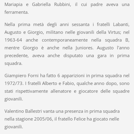
Mariapia e Gabriella Rubbini, il cui padre aveva una
ferramenta.
Nella prima metà degli anni sessanta i fratelli Labanti,
Augusto e Giorgio, militano nelle giovanili della Virtus; nel
1963-64 anche contemporaneamente nella squadra B,
mentre Giorgio è anche nella Juniores. Augusto l'anno
precedente, aveva anche disputato una gara in prima
squadra.
Giampiero Forni ha fatto 6 apparizioni in prima squadra nel
1972/73. I fratelli Alberto e Fabio, qualche anno dopo, sono
stati rispettivamente allenatore e giocatore delle squadre
giovanili.
Valentino Ballestri vanta una presenza in prima squadra
nella stagione 2005/06, il fratello Felice ha giocato nelle
giovanili.