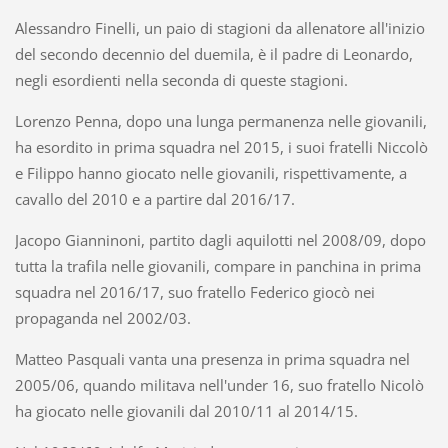
Alessandro Finelli, un paio di stagioni da allenatore all'inizio
del secondo decennio del duemila, è il padre di Leonardo,
negli esordienti nella seconda di queste stagioni.
Lorenzo Penna, dopo una lunga permanenza nelle giovanili,
ha esordito in prima squadra nel 2015, i suoi fratelli Niccolò
e Filippo hanno giocato nelle giovanili, rispettivamente, a
cavallo del 2010 e a partire dal 2016/17.
Jacopo Gianninoni, partito dagli aquilotti nel 2008/09, dopo
tutta la trafila nelle giovanili, compare in panchina in prima
squadra nel 2016/17, suo fratello Federico giocò nei
propaganda nel 2002/03.
Matteo Pasquali vanta una presenza in prima squadra nel
2005/06, quando militava nell'under 16, suo fratello Nicolò
ha giocato nelle giovanili dal 2010/11 al 2014/15.