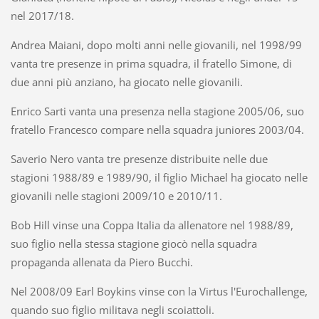
nel 2017/18.
Andrea Maiani, dopo molti anni nelle giovanili, nel 1998/99
vanta tre presenze in prima squadra, il fratello Simone, di
due anni più anziano, ha giocato nelle giovanili.
Enrico Sarti vanta una presenza nella stagione 2005/06, suo
fratello Francesco compare nella squadra juniores 2003/04.
Saverio Nero vanta tre presenze distribuite nelle due
stagioni 1988/89 e 1989/90, il figlio Michael ha giocato nelle
giovanili nelle stagioni 2009/10 e 2010/11.
Bob Hill vinse una Coppa Italia da allenatore nel 1988/89,
suo figlio nella stessa stagione giocò nella squadra
propaganda allenata da Piero Bucchi.
Nel 2008/09 Earl Boykins vinse con la Virtus l'Eurochallenge,
quando suo figlio militava negli scoiattoli.